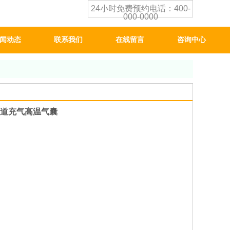
24小时免费预约电话：400-
000-0000
闻动态
联系我们
在线留言
咨询中心
道充气高温气囊