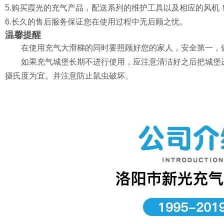
5.购买霞光的充气产品，配送系列的维护工具以及相应的风机
6.长久的售后服务保证您在使用过程中无后顾之忧。
温馨提醒
在使用充气大滑梯的同时要照顾好您的家人，安全第一，
如果充气城堡长期不进行使用，应注意清洁好之后把城堡进行折
摄氏度为宜。并注意防止鼠虫破坏。