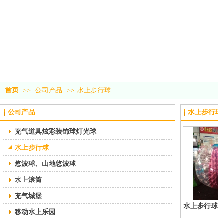
首页
>>
公司产品
>>
水上步行球
公司产品
水上步行
充气道具炫彩装饰球灯光球
水上步行球
悠波球、山地悠波球
水上滚筒
充气城堡
水上步行球
移动水上乐园