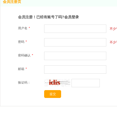
会员注册页
会员注册！已经有账号了吗?
会员登录
用户名
*
不少
密码
*
不少
密码确认
*
邮箱
*
验证码：