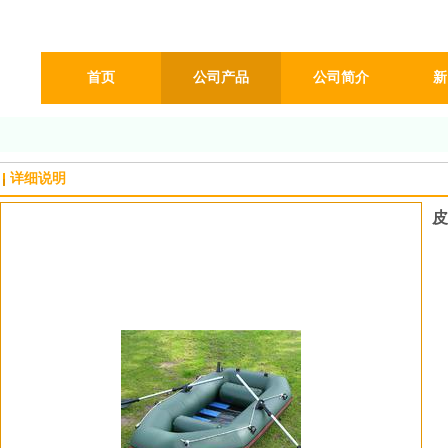
首页
公司产品
公司简介
新
详细说明
皮