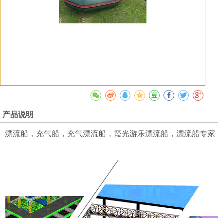
产品说明
漂流船，充气船，充气漂流船，霞光游乐漂流船，漂流船专家