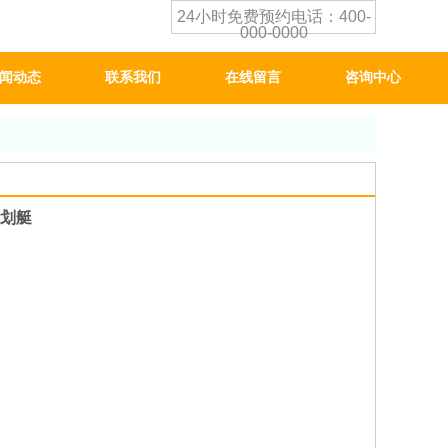
24小时免费预约电话：400-
000-0000
闻动态
联系我们
在线留言
咨询中心
划艇