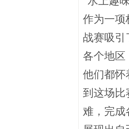
作为一项
战赛吸引
各个地区
他们都怀
到这场比
难，完成