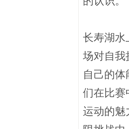
的认识。
长寿湖水
场对自我
自己的体
们在比赛
运动的魅