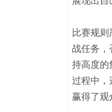
展现出自
比赛规则
战任务，
持高度的
过程中，
赢得了观