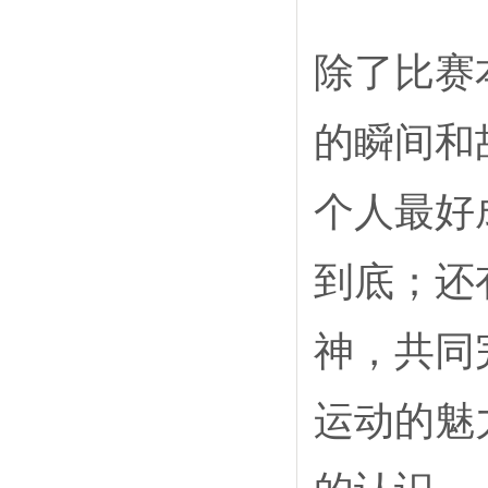
除了比赛
的瞬间和
个人最好
到底；还
神，共同
运动的魅