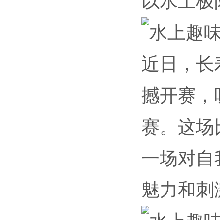
以水上极
近日，长
撼开赛，
赛。这场
一场对自
魅力和刺