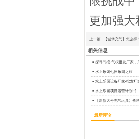
限挑战中
更加强大
上一篇
【城堡充气】怎么样
相关信息
探寻气模-气模批发厂家，
水上乐园七日乐园之旅
水上乐园设备厂家-批发厂
水上乐园项目运营计划书
【新款大号充气玩具】价
最新评论