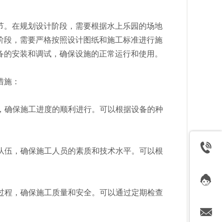
节。在规划设计阶段，需要根据水上乐园的场地
阶段，需要严格按照设计图纸和施工标准进行施
备的安装和调试，确保设施的正常运行和使用。
措施：
间，确保施工进度的顺利进行。可以根据设备的种
工队伍，确保施工人员的素质和技术水平。可以根
工过程，确保施工质量和安全。可以通过定期检查