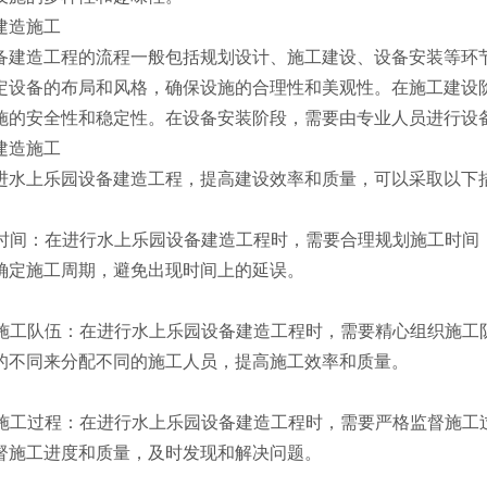
备建造工程的流程一般包括规划设计、施工建设、设备安装等环
定设备的布局和风格，确保设施的合理性和美观性。在施工建设
施的安全性和稳定性。在设备安装阶段，需要由专业人员进行设
进水上乐园设备建造工程，提高建设效率和质量，可以采取以下
规划时间：在进行水上乐园设备建造工程时，需要合理规划施工时
确定施工周期，避免出现时间上的延误。
组织施工队伍：在进行水上乐园设备建造工程时，需要精心组织施
的不同来分配不同的施工人员，提高施工效率和质量。
监督施工过程：在进行水上乐园设备建造工程时，需要严格监督施
督施工进度和质量，及时发现和解决问题。