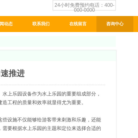
24小时免费预约电话：400-
000-0000
闻动态
联系我们
在线留言
咨询中心
加速推进
。水上乐园设备作为水上乐园的重要组成部分，
建造工程的质量和效率就显得尤为重要。
这些设施不仅能够给游客带来刺激和乐趣，还能
，需要根据水上乐园的主题和定位来选择合适的