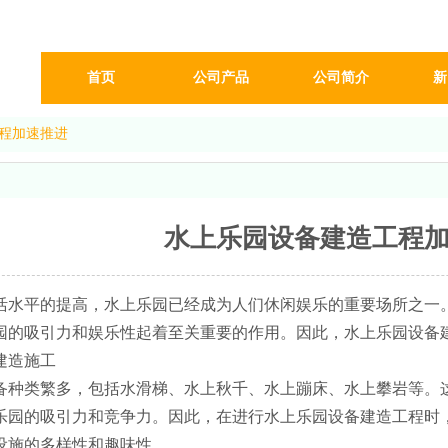
首页
公司产品
公司简介
新
程加速推进
水上乐园设备建造工程
活水平的提高，水上乐园已经成为人们休闲娱乐的重要场所之一
园的吸引力和娱乐性起着至关重要的作用。因此，水上乐园设备
备种类繁多，包括水滑梯、水上秋千、水上蹦床、水上攀岩等。
乐园的吸引力和竞争力。因此，在进行水上乐园设备建造工程时
设施的多样性和趣味性。