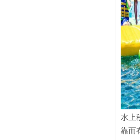
水上
靠而