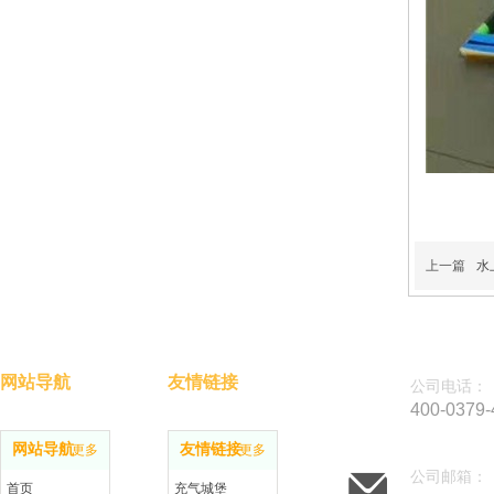
上一篇
水
网站导航
友情链接
公司电话：
400-0379-
网站导航
友情链接
更多
更多
公司邮箱：
首页
充气城堡