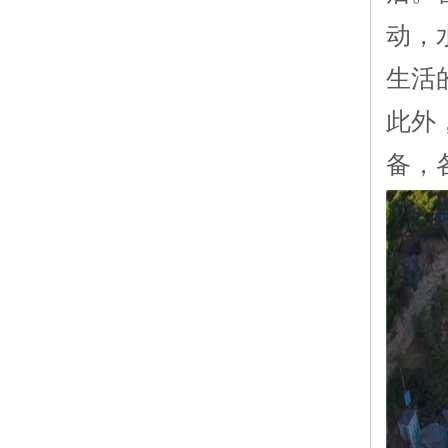
动，
生活
此外
备，