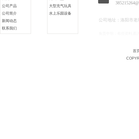
385215264@
公司产品
大型充气玩具
公司简介
水上乐园设备
公司地址：洛阳市老
新闻动态
联系我们
免责申明：有些资料,图
在线留言
首
COPYR