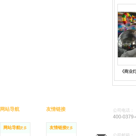
《商业灯
网站导航
友情链接
公司电话：
400-0379-
网站导航
友情链接
更多
更多
公司邮箱：