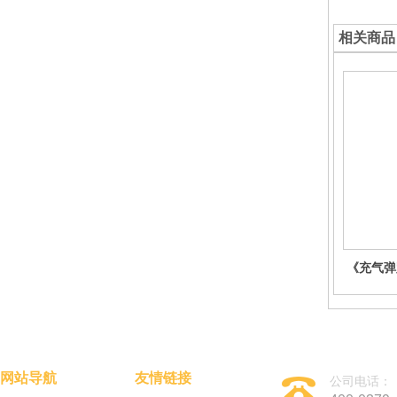
相关商品
《充气弹
光游
网站导航
友情链接
公司电话：