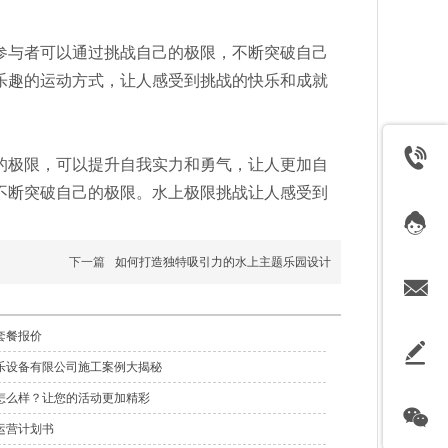
参与者可以通过挑战自己的极限，不断突破自己
乐趣的运动方式，让人感受到挑战的快乐和成就
的极限，可以提升自我实力和勇气，让人更加自
不断突破自己的极限。水上极限挑战让人感受到
下一篇
如何打造独特吸引力的水上主题乐园设计
套餐报价
乐设备有限公司施工案例大揭秘
怎么样？让您的活动更加精彩
运营计划书