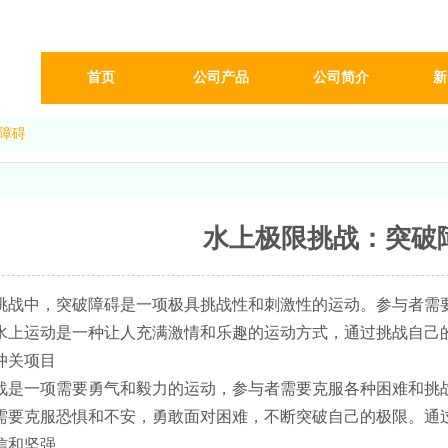
首页
公司产品
公司简介
新
障碍
水上极限挑战：突破
挑战中，突破障碍是一项极具挑战性和刺激性的运动。参与者需
水上运动是一种让人充满激情和乐趣的运动方式，通过挑战自己
战是一项需要勇气和毅力的运动，参与者需要克服各种困难和挑
需要克服恐惧和不安，勇敢面对困难，不断突破自己的极限。通
信和坚强。