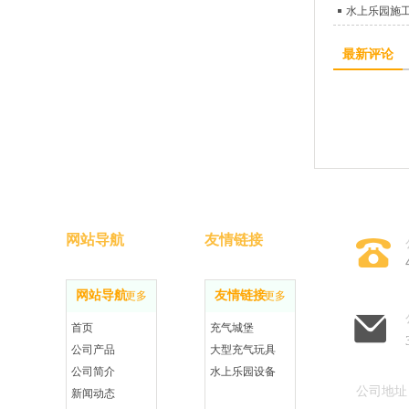
水上乐园施
最新评论
网站导航
友情链接
网站导航
友情链接
更多
更多
首页
充气城堡
公司产品
大型充气玩具
公司简介
水上乐园设备
公司地址
新闻动态