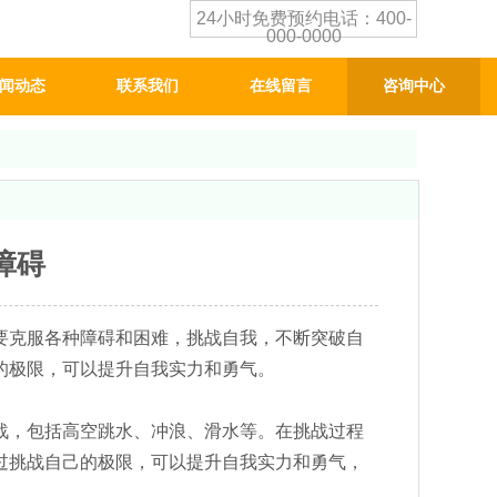
24小时免费预约电话：400-
000-0000
闻动态
联系我们
在线留言
咨询中心
障碍
要克服各种障碍和困难，挑战自我，不断突破自
的极限，可以提升自我实力和勇气。
战，包括高空跳水、冲浪、滑水等。在挑战过程
过挑战自己的极限，可以提升自我实力和勇气，